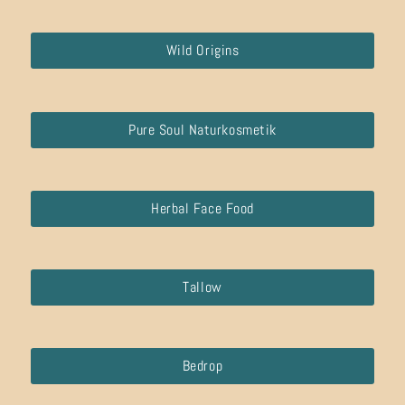
Wild Origins
Pure Soul Naturkosmetik
Herbal Face Food
Tallow
Bedrop