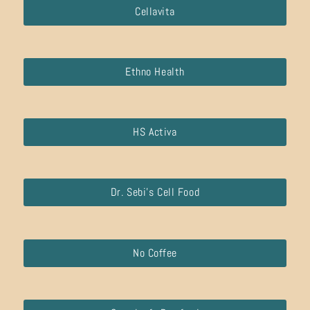
Cellavita
Ethno Health
HS Activa
Dr. Sebi’s Cell Food
No Coffee