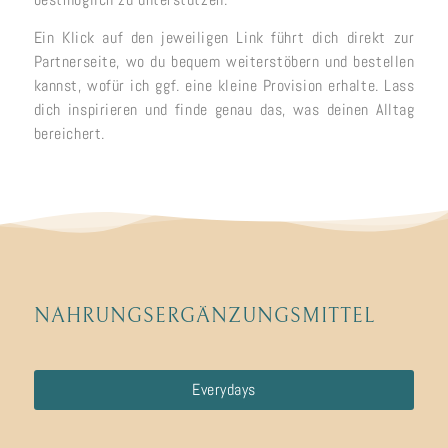
Ein Klick auf den jeweiligen Link führt dich direkt zur
Partnerseite, wo du bequem weiterstöbern und bestellen
kannst, wofür ich ggf. eine kleine Provision erhalte. Lass
dich inspirieren und finde genau das, was deinen Alltag
bereichert.
NAHRUNGSERGÄNZUNGSMITTEL
Everydays