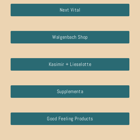
Next Vital
Walgenbach Shop
Kasimir + Lieselotte
Supplementa
Good Feeling Products