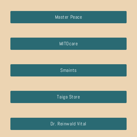
Master Peace
MITOcare
Smaints
Taiga Store
Dr. Reinwald Vital