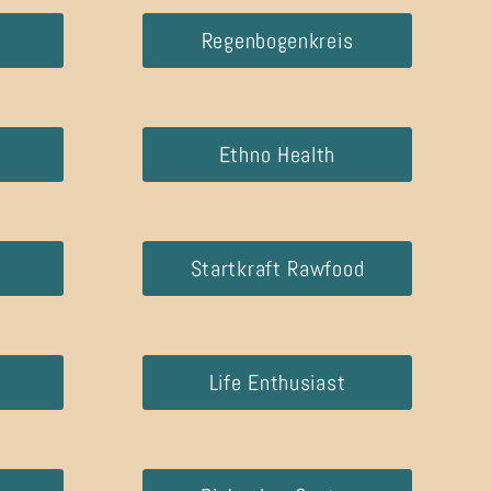
Regenbogenkreis
Ethno Health
Startkraft Rawfood
Life Enthusiast