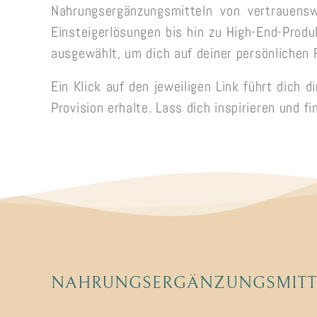
Nahrungsergänzungsmitteln von vertrauensw
Einsteigerlösungen bis hin zu High-End-Produ
ausgewählt, um dich auf deiner persönlichen
Ein Klick auf den jeweiligen Link führt dich 
Provision erhalte. Lass dich inspirieren und f
NAHRUNGSERGÄNZUNGSMITT