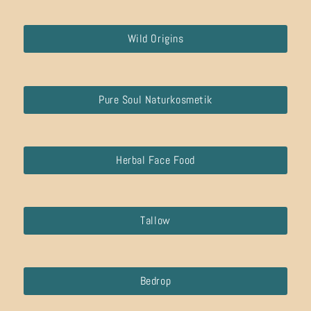
Wild Origins
Pure Soul Naturkosmetik
Herbal Face Food
Tallow
Bedrop