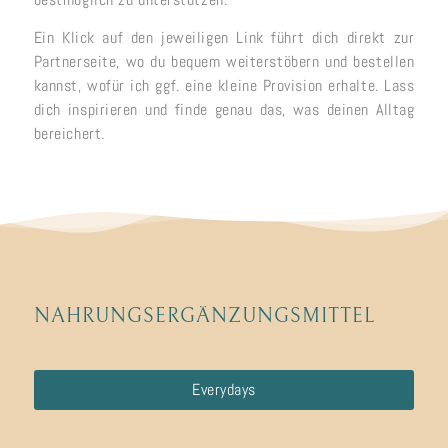
Ein Klick auf den jeweiligen Link führt dich direkt zur
Partnerseite, wo du bequem weiterstöbern und bestellen
kannst, wofür ich ggf. eine kleine Provision erhalte. Lass
dich inspirieren und finde genau das, was deinen Alltag
bereichert.
NAHRUNGSERGÄNZUNGSMITTEL
Everydays