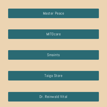
Master Peace
MITOcare
Smaints
Taiga Store
Dr. Reinwald Vital