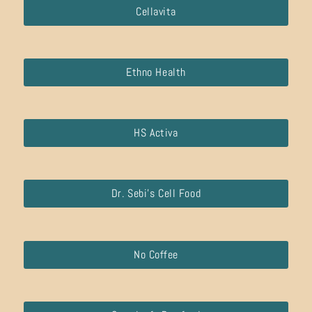
Cellavita
Ethno Health
HS Activa
Dr. Sebi’s Cell Food
No Coffee