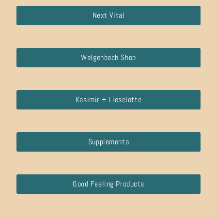
Next Vital
Walgenbach Shop
Kasimir + Lieselotte
Supplementa
Good Feeling Products