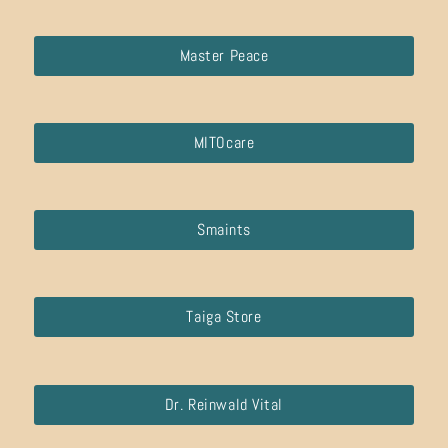
Master Peace
MITOcare
Smaints
Taiga Store
Dr. Reinwald Vital