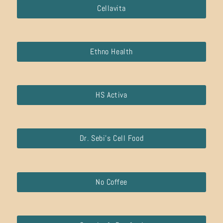
Cellavita
Ethno Health
HS Activa
Dr. Sebi’s Cell Food
No Coffee