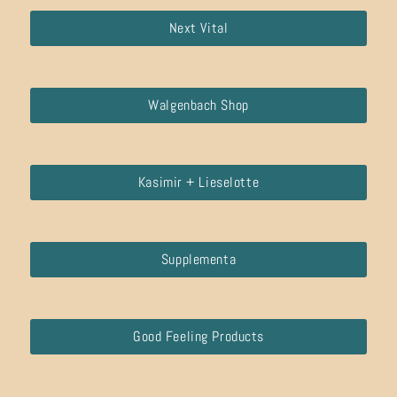
Next Vital
Walgenbach Shop
Kasimir + Lieselotte
Supplementa
Good Feeling Products