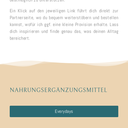
Ein Klick auf den jeweiligen Link führt dich direkt zur
Partnerseite, wo du bequem weiterstöbern und bestellen
kannst, wofür ich ggf. eine kleine Provision erhalte. Lass
dich inspirieren und finde genau das, was deinen Alltag
bereichert.
NAHRUNGSERGÄNZUNGSMITTEL
Everydays