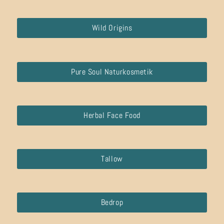
Wild Origins
Pure Soul Naturkosmetik
Herbal Face Food
Tallow
Bedrop